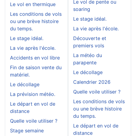
Le vol de pente ou
Le vol en thermique
soaring
Les conditions de vols
Le stage idéal.
ou une brève histoire
du temps.
La vie après l'école.
Le stage idéal.
Découverte et
premiers vols
La vie après l'école.
La météo du
Accidents en vol libre
parapente
Fin de saison vente du
Le décollage
matériel.
Calendrier 2026
Le décollage
Quelle voile utiliser ?
La prévision météo.
Les conditions de vols
Le départ en vol de
ou une brève histoire
distance
du temps.
Quelle voile utiliser ?
Le départ en vol de
Stage semaine
distance