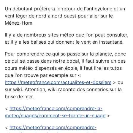
Un débutant préférera le retour de l'anticyclone et un
vent léger de nord à nord ouest pour aller sur le
Ménez-Hom.
Il y a de nombreux sites météo que l'on peut consulter,
et il y a les balises qui donnent le vent en instantané.
Pour comprendre ce qui se passe sur la planète, donc
ce qui se passe dans notre bocal, il faut suivre un des
cours météo dispensés en école, il faut lire les tutos
que l'on trouve par exemple sur <
https://meteofrance.com/actualites-et-dossiers
> ou
sur wiki. Attention, wiki raconte des conneries sur la
brise de mer.
<
https://meteofrance.com/comprendre-la-
meteo/nuages/comment-se-forme-un-nuage
>
<
https://meteofrance.com/comprendre-