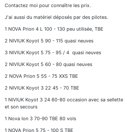
Contactez moi pour connaître les prix.
J'ai aussi du matériel déposés par des pilotes.
1 NOVA Prion 4 L 100 - 130 peu utilisée, TBE
2 NIVIUK Koyot 5 90 - 115 quasi neuves
3 NIVIUK Koyot 5 75 - 95 / 4 quasi neuves
2 NIVIUK Koyot 5 60 - 80 quasi neuves
2 NOVA Prion 5 55 - 75 XXS TBE
2 NIVIUK Koyot 3 22 45 - 70 TBE
1 NIVIUK Koyot 3 24 60-80 occasion avec sa sellette
et son secours
1 Nova Ion 3 70-90 TBE 80 vols
1 NOVA Prion 5 75 - 100 S TBE