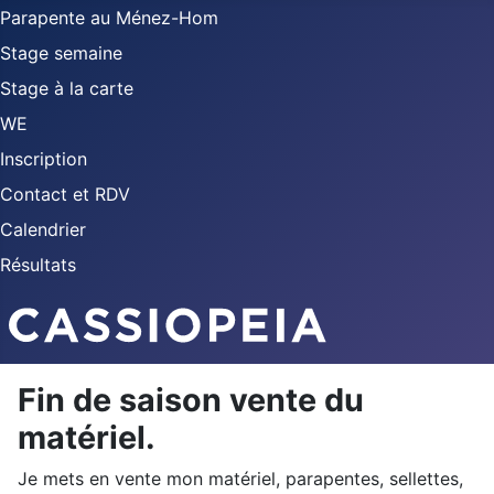
Parapente au Ménez-Hom
Stage semaine
Stage à la carte
WE
Inscription
Contact et RDV
Calendrier
Résultats
Fin de saison vente du
matériel.
Je mets en vente mon matériel, parapentes, sellettes,