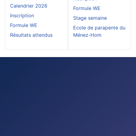
Calendrier 2026
Formule WE
Inscription
Stage semaine
Formule WE
Ecole de parapente du
Résultats attendus
Ménez-Hom