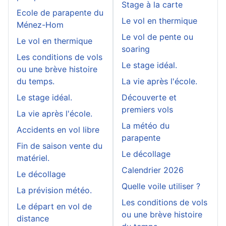
Stage à la carte
Ecole de parapente du
Le vol en thermique
Ménez-Hom
Le vol de pente ou
Le vol en thermique
soaring
Les conditions de vols
Le stage idéal.
ou une brève histoire
du temps.
La vie après l'école.
Le stage idéal.
Découverte et
premiers vols
La vie après l'école.
La météo du
Accidents en vol libre
parapente
Fin de saison vente du
Le décollage
matériel.
Calendrier 2026
Le décollage
Quelle voile utiliser ?
La prévision météo.
Les conditions de vols
Le départ en vol de
ou une brève histoire
distance