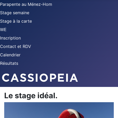
Parapente au Ménez-Hom
Stage semaine
Stage à la carte
WE
Inscription
Contact et RDV
Calendrier
Résultats
Le stage idéal.