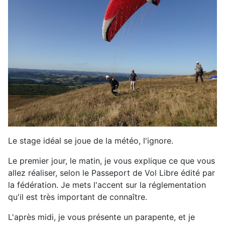
Le stage idéal se joue de la météo, l'ignore.
Le premier jour, le matin, je vous explique ce que vous
allez réaliser, selon le Passeport de Vol Libre édité par
la fédération. Je mets l'accent sur la réglementation
qu'il est très important de connaître.
L'après midi, je vous présente un parapente, et je