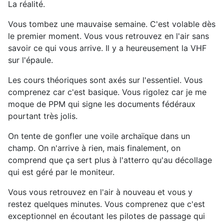
La réalité.
Vous tombez une mauvaise semaine. C'est volable dès
le premier moment. Vous vous retrouvez en l'air sans
savoir ce qui vous arrive. Il y a heureusement la VHF
sur l'épaule.
Les cours théoriques sont axés sur l'essentiel. Vous
comprenez car c'est basique. Vous rigolez car je me
moque de PPM qui signe les documents fédéraux
pourtant très jolis.
On tente de gonfler une voile archaïque dans un
champ. On n'arrive à rien, mais finalement, on
comprend que ça sert plus à l'atterro qu'au décollage
qui est géré par le moniteur.
Vous vous retrouvez en l'air à nouveau et vous y
restez quelques minutes. Vous comprenez que c'est
exceptionnel en écoutant les pilotes de passage qui