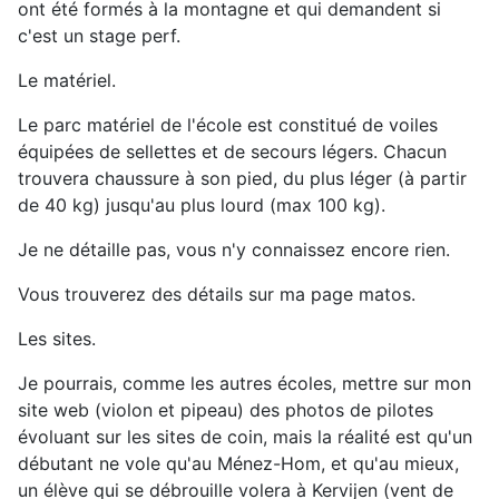
ont été formés à la montagne et qui demandent si
c'est un stage perf.
Le matériel.
Le parc matériel de l'école est constitué de voiles
équipées de sellettes et de secours légers. Chacun
trouvera chaussure à son pied, du plus léger (à partir
de 40 kg) jusqu'au plus lourd (max 100 kg).
Je ne détaille pas, vous n'y connaissez encore rien.
Vous trouverez des détails sur ma page matos.
Les sites.
Je pourrais, comme les autres écoles, mettre sur mon
site web (violon et pipeau) des photos de pilotes
évoluant sur les sites de coin, mais la réalité est qu'un
débutant ne vole qu'au Ménez-Hom, et qu'au mieux,
un élève qui se débrouille volera à Kervijen (vent de