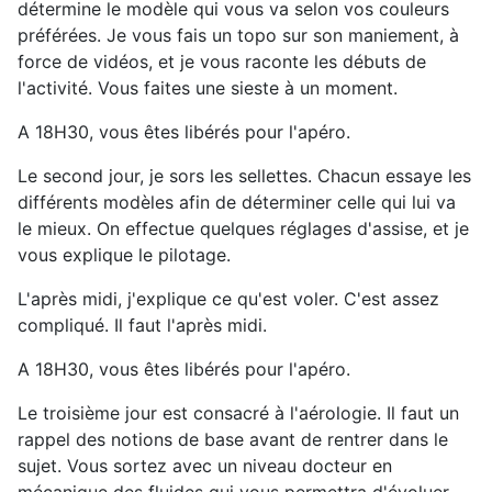
détermine le modèle qui vous va selon vos couleurs
préférées. Je vous fais un topo sur son maniement, à
force de vidéos, et je vous raconte les débuts de
l'activité. Vous faites une sieste à un moment.
A 18H30, vous êtes libérés pour l'apéro.
Le second jour, je sors les sellettes. Chacun essaye les
différents modèles afin de déterminer celle qui lui va
le mieux. On effectue quelques réglages d'assise, et je
vous explique le pilotage.
L'après midi, j'explique ce qu'est voler. C'est assez
compliqué. Il faut l'après midi.
A 18H30, vous êtes libérés pour l'apéro.
Le troisième jour est consacré à l'aérologie. Il faut un
rappel des notions de base avant de rentrer dans le
sujet. Vous sortez avec un niveau docteur en