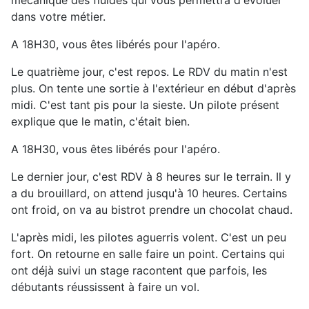
mécanique des fluides qui vous permettra d'évoluer
dans votre métier.
A 18H30, vous êtes libérés pour l'apéro.
Le quatrième jour, c'est repos. Le RDV du matin n'est
plus. On tente une sortie à l'extérieur en début d'après
midi. C'est tant pis pour la sieste. Un pilote présent
explique que le matin, c'était bien.
A 18H30, vous êtes libérés pour l'apéro.
Le dernier jour, c'est RDV à 8 heures sur le terrain. Il y
a du brouillard, on attend jusqu'à 10 heures. Certains
ont froid, on va au bistrot prendre un chocolat chaud.
L'après midi, les pilotes aguerris volent. C'est un peu
fort. On retourne en salle faire un point. Certains qui
ont déjà suivi un stage racontent que parfois, les
débutants réussissent à faire un vol.