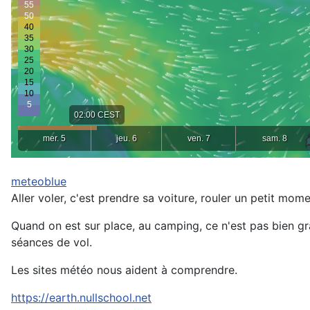
meteoblue
Aller voler, c'est prendre sa voiture, rouler un petit mo
Quand on est sur place, au camping, ce n'est pas bien grav
séances de vol.
Les sites météo nous aident à comprendre.
https://earth.nullschool.net