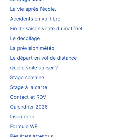
La vie après l'école.
Accidents en vol libre
Fin de saison vente du matériel.
Le décollage
La prévision météo.
Le départ en vol de distance
Quelle voile utiliser ?
Stage semaine
Stage à la carte
Contact et RDV
Calendrier 2026
Inscription
Formule WE
Résultats attendus