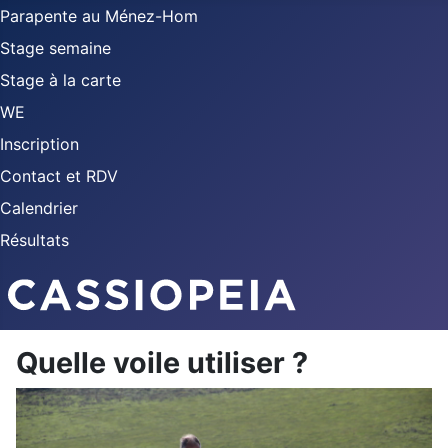
Parapente au Ménez-Hom
Stage semaine
Stage à la carte
WE
Inscription
Contact et RDV
Calendrier
Résultats
Quelle voile utiliser ?