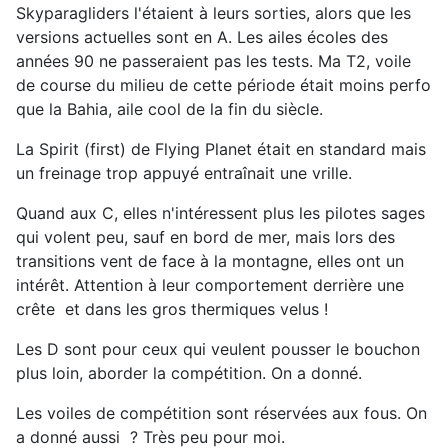
Skyparagliders l'étaient à leurs sorties, alors que les
versions actuelles sont en A. Les ailes écoles des
années 90 ne passeraient pas les tests. Ma T2, voile
de course du milieu de cette période était moins perfo
que la Bahia, aile cool de la fin du siècle.
La Spirit (first) de Flying Planet était en standard mais
un freinage trop appuyé entraînait une vrille.
Quand aux C, elles n'intéressent plus les pilotes sages
qui volent peu, sauf en bord de mer, mais lors des
transitions vent de face à la montagne, elles ont un
intérêt. Attention à leur comportement derrière une
crête et dans les gros thermiques velus !
Les D sont pour ceux qui veulent pousser le bouchon
plus loin, aborder la compétition. On a donné.
Les voiles de compétition sont réservées aux fous. On
a donné aussi ? Très peu pour moi.