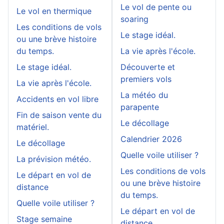
Le vol de pente ou
Le vol en thermique
soaring
Les conditions de vols
Le stage idéal.
ou une brève histoire
du temps.
La vie après l'école.
Le stage idéal.
Découverte et
premiers vols
La vie après l'école.
La météo du
Accidents en vol libre
parapente
Fin de saison vente du
Le décollage
matériel.
Calendrier 2026
Le décollage
Quelle voile utiliser ?
La prévision météo.
Les conditions de vols
Le départ en vol de
ou une brève histoire
distance
du temps.
Quelle voile utiliser ?
Le départ en vol de
Stage semaine
distance