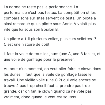
La norme ne teste pas la performance. La
performance n'est pas testée. La compétition et les
comparaisons sur sites servent de tests. Un pilote a
ainsi remarqué qu'un pilote sous Aonic A volait plus
vite que lui sous son Epsilon B.
Un pilote a-t-il plusieurs voiles, plusieurs sellettes ?
C'est une histoire de coût.
Il faut la voile de tous les jours (une A, une B facile), et
une voile de gonflage pour la préserver.
Au bout d'un moment, on veut aller faire le clown dans
les dunes. Il faut que la voile de gonflage fasse le
travail. Une vieille voile (une C ?) qui vole encore se
trouve à pas trop cher.Il faut la prendre pas trop
grande, car on fait le clown quand ça ne vole pas
vraiment, donc quand le vent est soutenu.